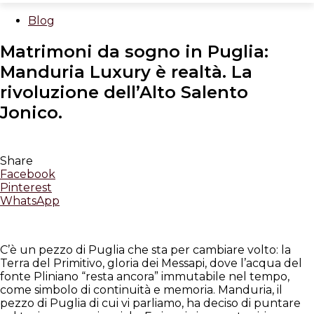
Blog
Matrimoni da sogno in Puglia:
Manduria Luxury è realtà. La
rivoluzione dell’Alto Salento
Jonico.
Share
Facebook
Pinterest
WhatsApp
C’è un pezzo di Puglia che sta per cambiare volto: la
Terra del Primitivo, gloria dei Messapi, dove l’acqua del
fonte Pliniano “resta ancora” immutabile nel tempo,
come simbolo di continuità e memoria. Manduria, il
pezzo di Puglia di cui vi parliamo, ha deciso di puntare