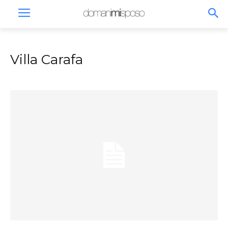
Villa Carafa