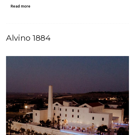
Read more
Alvino 1884