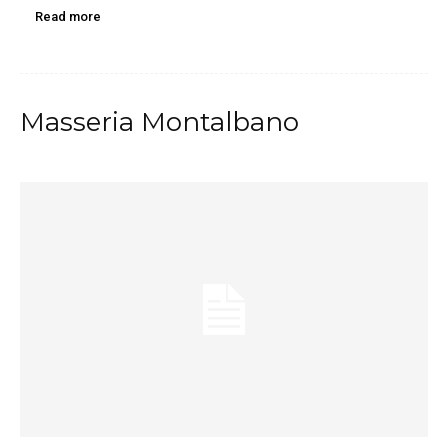
Read more
Masseria Montalbano