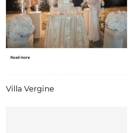
Read more
Villa Vergine