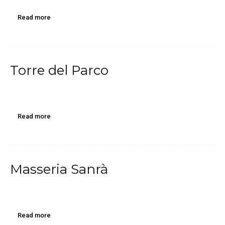
Read more
Torre del Parco
Read more
Masseria Sanrà
Read more