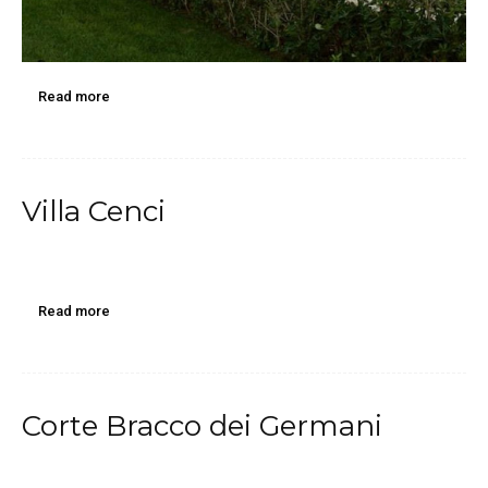
Read more
Villa Cenci
Read more
Corte Bracco dei Germani