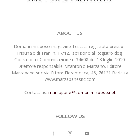
ABOUT US
Domani mi sposo magazine Testata registrata presso il
Tribunale di Trani n. 17/12. Iscrizione al Registro degli
Operatori di Comunicazione n 34608 del 13 luglio 2020.
Direttore responsabile: Vitantonio Marzano. Editore:
Marzapane snc via Ettore Fieramosca, 46, 76121 Barletta
www.marzapanesnc.com
Contact us:
marzapane@domanimisposo.net
FOLLOW US