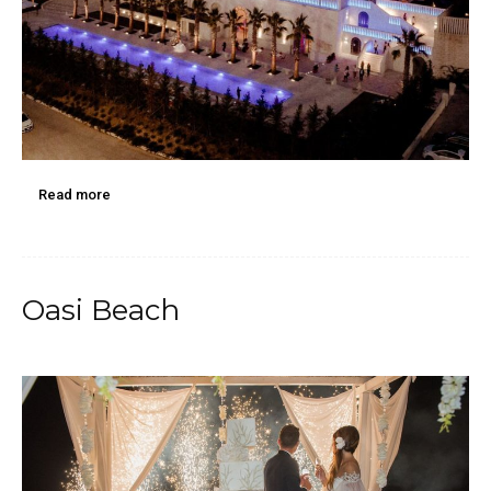
Read more
Oasi Beach