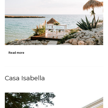
Read more
Casa Isabella