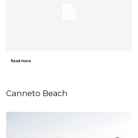
Read more
Canneto Beach