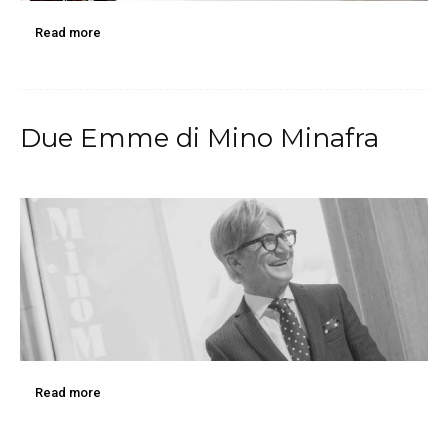
Read more
Due Emme di Mino Minafra
Read more