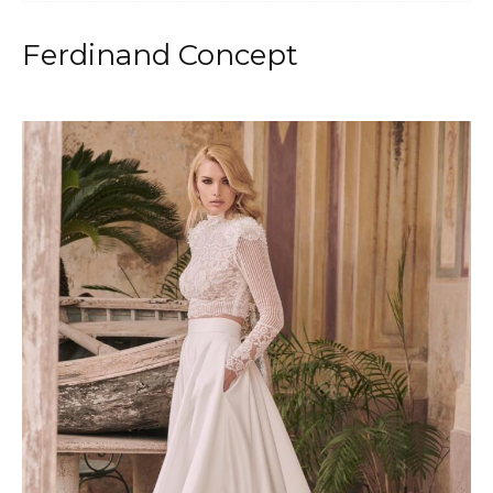
Ferdinand Concept