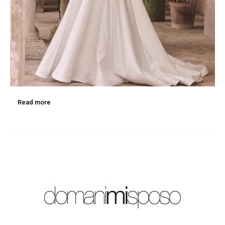
Read more