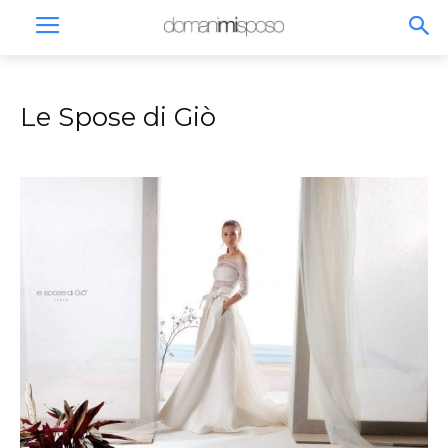
Le Spose di Giò