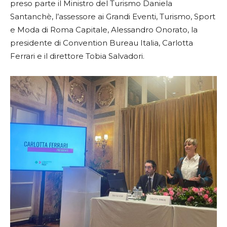
preso parte il Ministro del Turismo Daniela
Santanchè, l’assessore ai Grandi Eventi, Turismo, Sport
e Moda di Roma Capitale, Alessandro Onorato, la
presidente di Convention Bureau Italia, Carlotta
Ferrari e il direttore Tobia Salvadori.