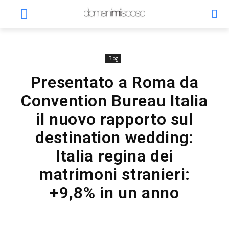
Blog
Presentato a Roma da
Convention Bureau Italia
il nuovo rapporto sul
destination wedding:
Italia regina dei
matrimoni stranieri:
+9,8% in un anno