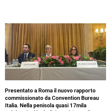
Presentato a Roma il nuovo rapporto
commissionato da Convention Bureau
Italia. Nella penisola quasi 17mila