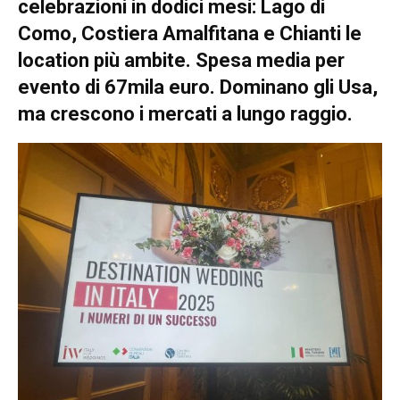
celebrazioni in dodici mesi: Lago di
Como, Costiera Amalfitana e Chianti le
location più ambite. Spesa media per
evento di 67mila euro. Dominano gli Usa,
ma crescono i mercati a lungo raggio.