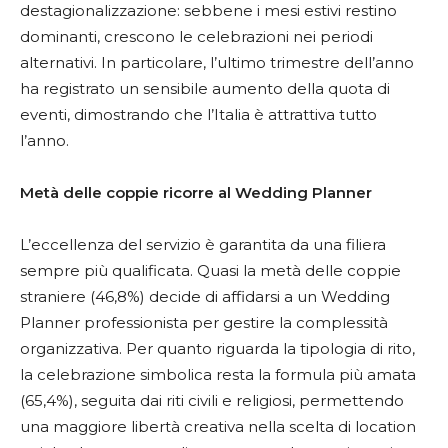
destagionalizzazione: sebbene i mesi estivi restino
dominanti, crescono le celebrazioni nei periodi
alternativi. In particolare, l’ultimo trimestre dell’anno
ha registrato un sensibile aumento della quota di
eventi, dimostrando che l’Italia è attrattiva tutto
l’anno.
Metà delle coppie ricorre al Wedding Planner
L’eccellenza del servizio è garantita da una filiera
sempre più qualificata. Quasi la metà delle coppie
straniere (46,8%) decide di affidarsi a un Wedding
Planner professionista per gestire la complessità
organizzativa. Per quanto riguarda la tipologia di rito,
la celebrazione simbolica resta la formula più amata
(65,4%), seguita dai riti civili e religiosi, permettendo
una maggiore libertà creativa nella scelta di location