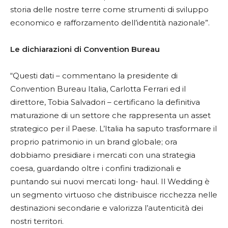
storia delle nostre terre come strumenti di sviluppo
economico e rafforzamento dell’identità nazionale”.
Le dichiarazioni di Convention Bureau
“Questi dati – commentano la presidente di
Convention Bureau Italia, Carlotta Ferrari ed il
direttore, Tobia Salvadori – certificano la definitiva
maturazione di un settore che rappresenta un asset
strategico per il Paese. L’Italia ha saputo trasformare il
proprio patrimonio in un brand globale; ora
dobbiamo presidiare i mercati con una strategia
coesa, guardando oltre i confini tradizionali e
puntando sui nuovi mercati long- haul. Il Wedding è
un segmento virtuoso che distribuisce ricchezza nelle
destinazioni secondarie e valorizza l’autenticità dei
nostri territori.