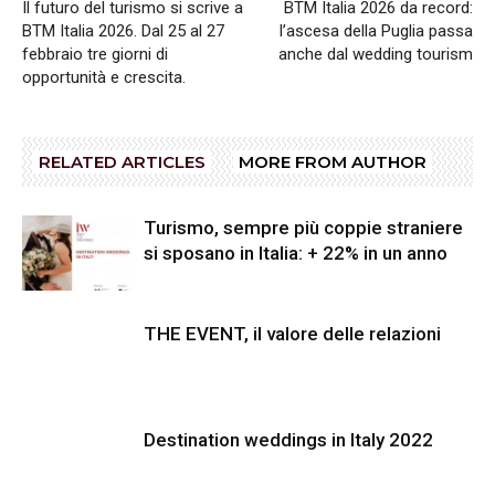
Il futuro del turismo si scrive a
BTM Italia 2026 da record:
BTM Italia 2026. Dal 25 al 27
l’ascesa della Puglia passa
febbraio tre giorni di
anche dal wedding tourism
opportunità e crescita.
RELATED ARTICLES
MORE FROM AUTHOR
Turismo, sempre più coppie straniere
si sposano in Italia: + 22% in un anno
THE EVENT, il valore delle relazioni
Destination weddings in Italy 2022