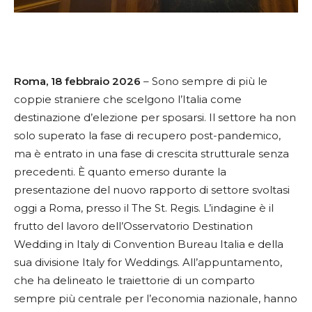
Roma, 18 febbraio 2026
– Sono sempre di più le
coppie straniere che scelgono l’Italia come
destinazione d’elezione per sposarsi. Il settore ha non
solo superato la fase di recupero post-pandemico,
ma è entrato in una fase di crescita strutturale senza
precedenti. È quanto emerso durante la
presentazione del nuovo rapporto di settore svoltasi
oggi a Roma, presso il The St. Regis. L’indagine è il
frutto del lavoro dell’Osservatorio Destination
Wedding in Italy di Convention Bureau Italia e della
sua divisione Italy for Weddings. All’appuntamento,
che ha delineato le traiettorie di un comparto
sempre più centrale per l’economia nazionale, hanno