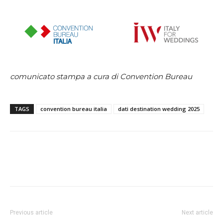
comunicato stampa a cura di Convention Bureau
TAGS
convention bureau italia
dati destination wedding 2025
Previous article
Next article