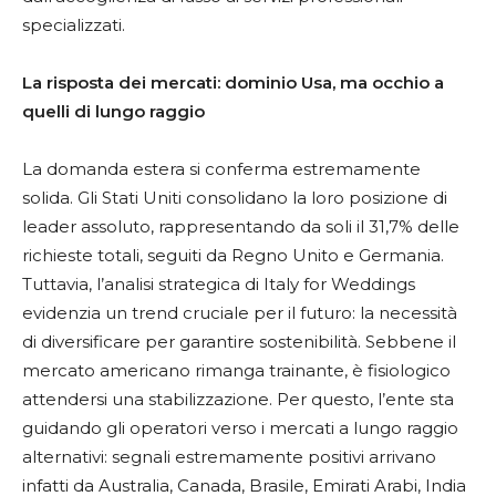
specializzati.
La risposta dei mercati: dominio Usa, ma occhio a
quelli di lungo raggio
La domanda estera si conferma estremamente
solida. Gli Stati Uniti consolidano la loro posizione di
leader assoluto, rappresentando da soli il 31,7% delle
richieste totali, seguiti da Regno Unito e Germania.
Tuttavia, l’analisi strategica di Italy for Weddings
evidenzia un trend cruciale per il futuro: la necessità
di diversificare per garantire sostenibilità. Sebbene il
mercato americano rimanga trainante, è fisiologico
attendersi una stabilizzazione. Per questo, l’ente sta
guidando gli operatori verso i mercati a lungo raggio
alternativi: segnali estremamente positivi arrivano
infatti da Australia, Canada, Brasile, Emirati Arabi, India