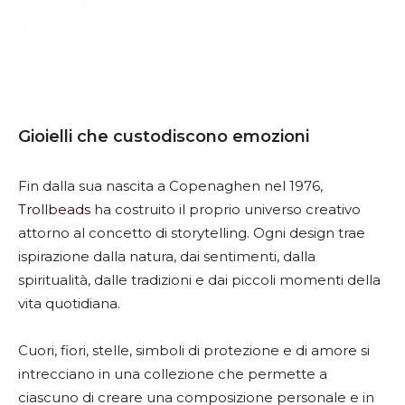
Gioielli che custodiscono emozioni
Fin dalla sua nascita a Copenaghen nel 1976,
Trollbeads
ha costruito il proprio universo creativo
attorno al concetto di storytelling. Ogni design trae
ispirazione dalla natura, dai sentimenti, dalla
spiritualità, dalle tradizioni e dai piccoli momenti della
vita quotidiana.
Cuori, fiori, stelle, simboli di protezione e di amore si
intrecciano in una collezione che permette a
ciascuno di creare una composizione personale e in