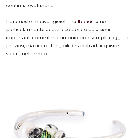
continua evoluzione.
Per questo motivo i gioielli
Trollbeads
sono
particolarmente adatti a celebrare occasioni
importanti come il matrimonio: non semplici oggetti
preziosi, ma ricordi tangibili destinati ad acquisire
valore nel tempo.