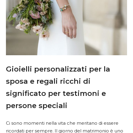
Gioielli personalizzati per la
sposa e regali ricchi di
significato per testimoni e
persone speciali
Ci sono momenti nella vita che meritano di essere
ricordati per sempre. Il giorno del matrimonio è uno