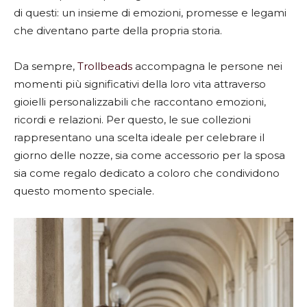
di questi: un insieme di emozioni, promesse e legami
che diventano parte della propria storia.
Da sempre,
Trollbeads
accompagna le persone nei
momenti più significativi della loro vita attraverso
gioielli personalizzabili che raccontano emozioni,
ricordi e relazioni. Per questo, le sue collezioni
rappresentano una scelta ideale per celebrare il
giorno delle nozze, sia come accessorio per la sposa
sia come regalo dedicato a coloro che condividono
questo momento speciale.