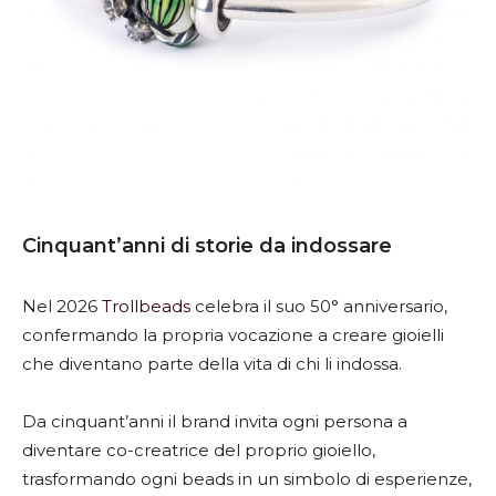
Cinquant’anni di storie da indossare
Nel 2026
Trollbeads
celebra il suo 50° anniversario,
confermando la propria vocazione a creare gioielli
che diventano parte della vita di chi li indossa.
Da cinquant’anni il brand invita ogni persona a
diventare co-creatrice del proprio gioiello,
trasformando ogni beads in un simbolo di esperienze,